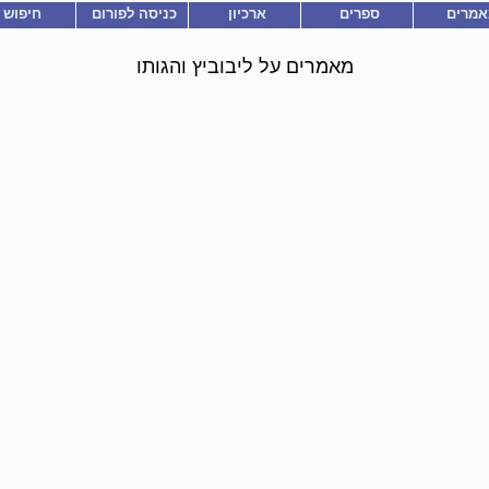
אמרים
ספרים
ארכיון
כניסה לפורום
חיפוש
מאמרים על ליבוביץ והגותו